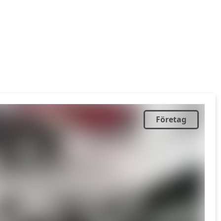
Företag