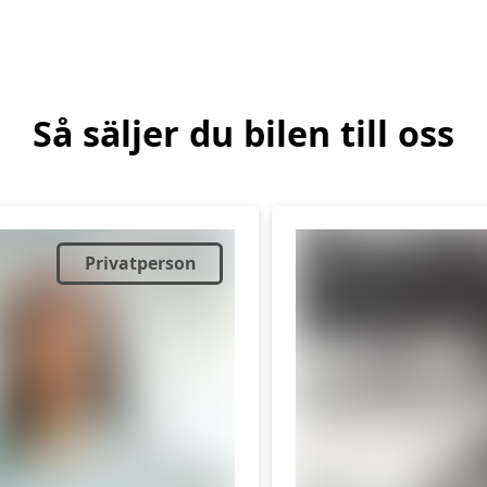
Så säljer du bilen till oss
Privatperson