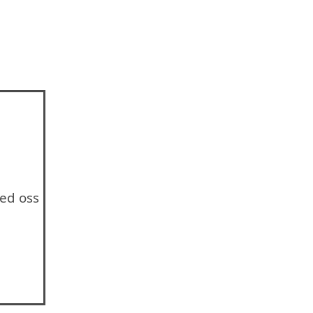
ed oss