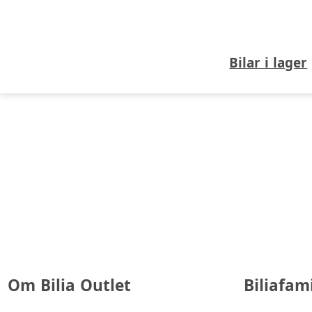
Bilar i lager
Om Bilia Outlet
Biliafam