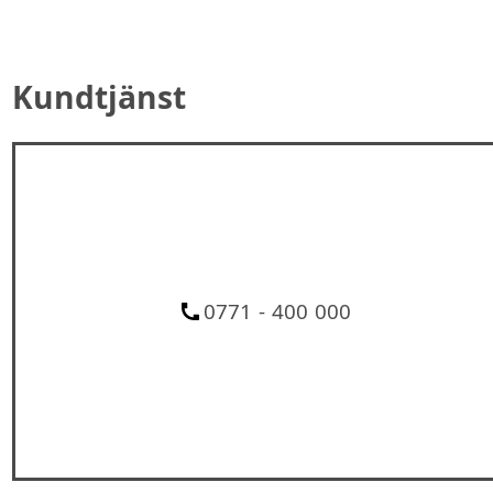
Kundtjänst
0771 - 400 000