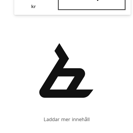
kr
Laddar mer innehåll