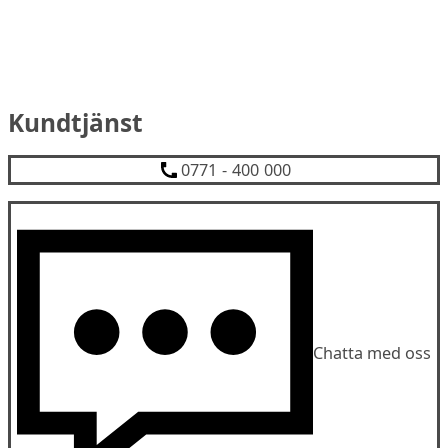
Kundtjänst
0771 - 400 000
Chatta med oss