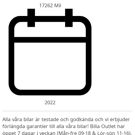
17262 Mil
2022
Alla våra bilar är testade och godkända och vi erbjuder
förlängda garantier till alla våra bilar! Bilia Outlet har
öppet 7 dagar i veckan (Mån-fre 09-18 & Lör-sön 11-16).