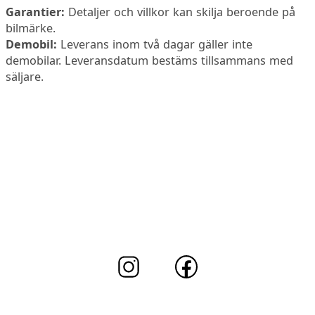
Garantier:
Detaljer och villkor kan skilja beroende på
bilmärke.
Demobil:
Leverans inom två dagar gäller inte
demobilar. Leveransdatum bestäms tillsammans med
säljare.