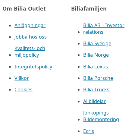
Om Bilia Outlet
Biliafamiljen
Anläggningar
Bilia AB - Investor
relations
Jobba hos oss
Bilia Sverige
Kvalitets- och
miljöpolicy
Bilia Norge
Integritetspolicy
Bilia Lexus
Villkor
Bilia Porsche
Cookies
Bilia Trucks
Allbildelar
Jönköpings
Bildemontering
Ecris