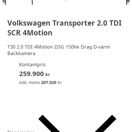
Volkswagen Transporter 2.0 TDI
SCR 4Motion
T30 2.0 TDI 4Motion DSG 150hk Drag D-värm
Backkamera
Kontantpris
259.900
kr
207.920
kr
Exkl. moms