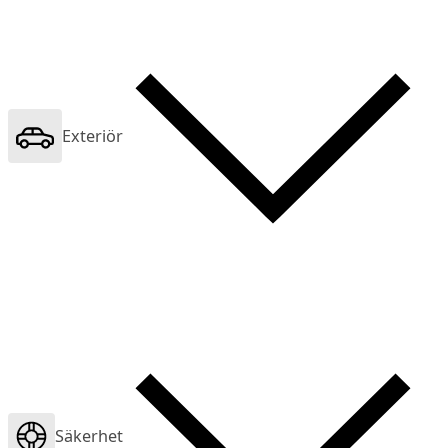
Exteriör
Säkerhet