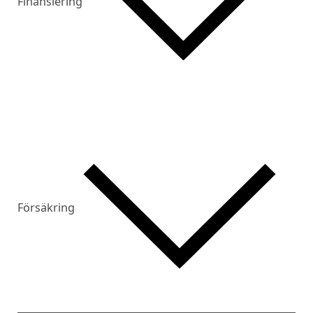
Finansiering
Försäkring