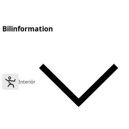
Bilinformation
Interiör