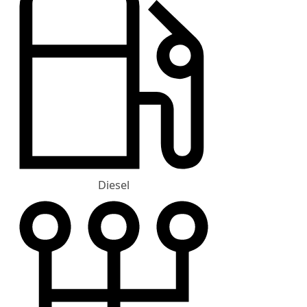
Diesel