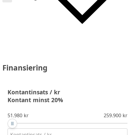
Finansiering
Kontantinsats / kr
Kontant minst 20%
51.980 kr
259.900 kr
Kontantinsats / kr