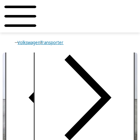
Volkswagen
Transporter