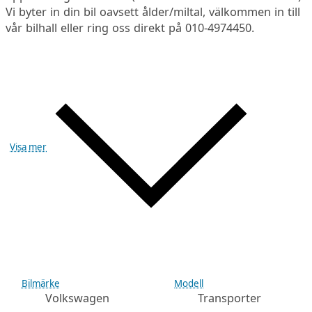
Vi byter in din bil oavsett ålder/miltal, välkommen in till
vår bilhall eller ring oss direkt på 010-4974450.
Visa mer
Bilmärke
Modell
Volkswagen
Transporter