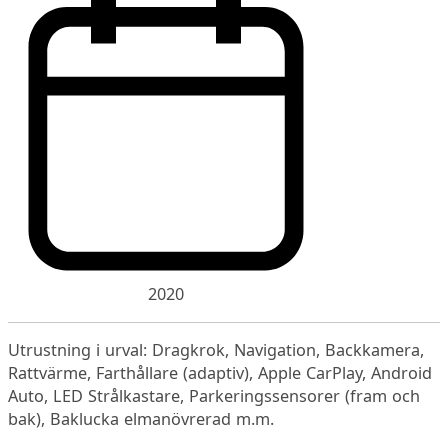
2020
Utrustning i urval: Dragkrok, Navigation, Backkamera,
Rattvärme, Farthållare (adaptiv), Apple CarPlay, Android
Auto, LED Strålkastare, Parkeringssensorer (fram och
bak), Baklucka elmanövrerad m.m.