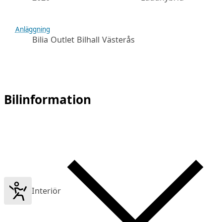
Anläggning
Bilia Outlet Bilhall Västerås
Bilinformation
Interiör