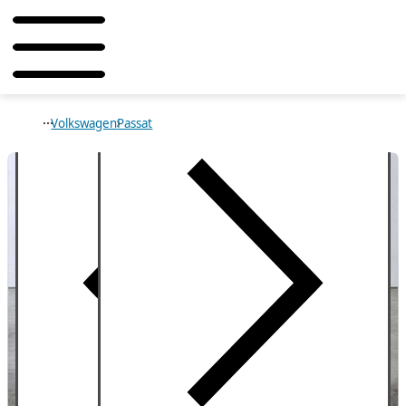
Volkswagen
Passat