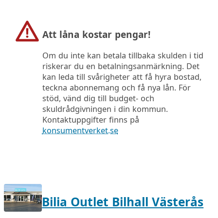
Att låna kostar pengar!
Om du inte kan betala tillbaka skulden i tid
riskerar du en betalningsanmärkning. Det
kan leda till svårigheter att få hyra bostad,
teckna abonnemang och få nya lån. För
stöd, vänd dig till budget- och
skuldrådgivningen i din kommun.
Kontaktuppgifter finns på
konsumentverket.se
Bilia Outlet Bilhall Västerås