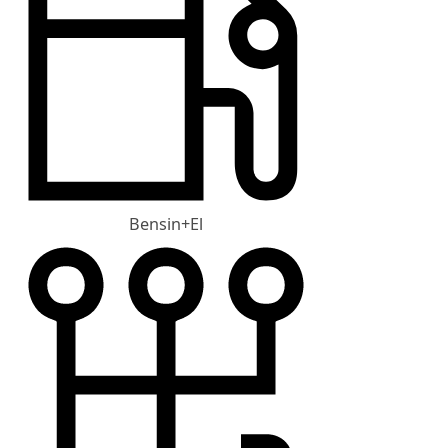
Bensin+El