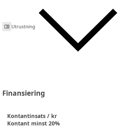
Utrustning
Finansiering
Kontantinsats / kr
Kontant minst 20%