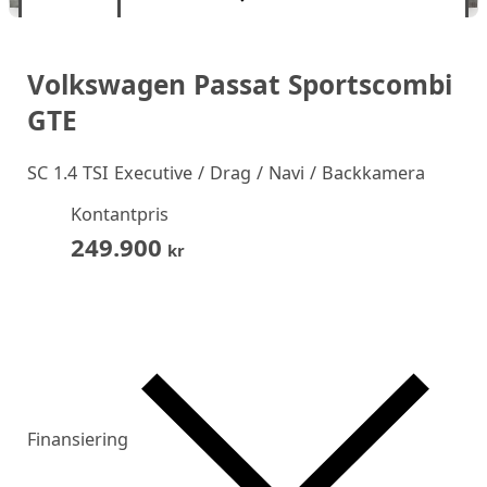
Volkswagen Passat Sportscombi
GTE
SC 1.4 TSI Executive / Drag / Navi / Backkamera
Kontantpris
249.900
kr
Finansiering