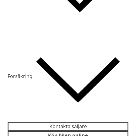
Försäkring
Kontakta säljare
Köp bilen online