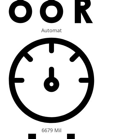
Automat
6679 Mil