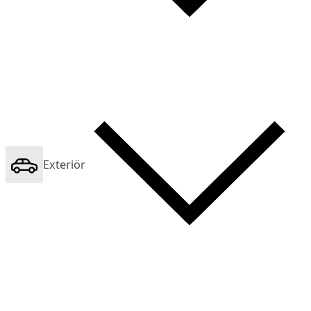
Exteriör