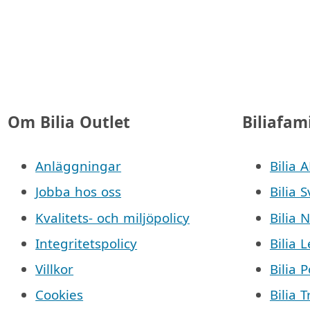
Om Bilia Outlet
Biliafam
Anläggningar
Bilia 
Jobba hos oss
Bilia 
Kvalitets- och miljöpolicy
Bilia 
Integritetspolicy
Bilia 
Villkor
Bilia 
Cookies
Bilia 