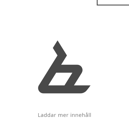
Laddar mer innehåll