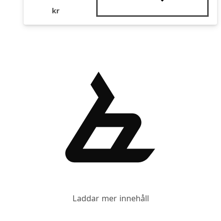
kr
Laddar mer innehåll