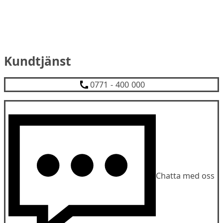
Kundtjänst
0771 - 400 000
Chatta med oss