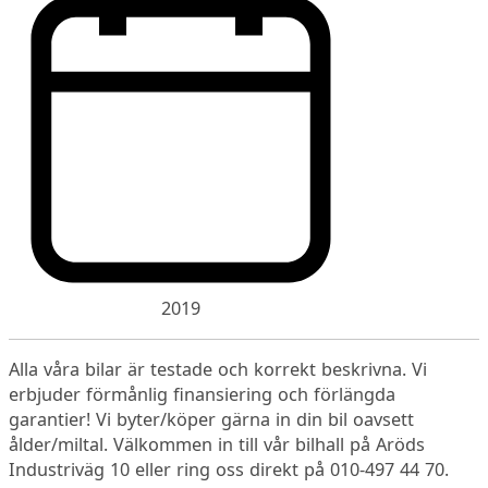
2019
Alla våra bilar är testade och korrekt beskrivna. Vi
erbjuder förmånlig finansiering och förlängda
garantier! Vi byter/köper gärna in din bil oavsett
ålder/miltal. Välkommen in till vår bilhall på Aröds
Industriväg 10 eller ring oss direkt på 010-497 44 70.