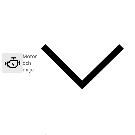
Motor
och
miljö