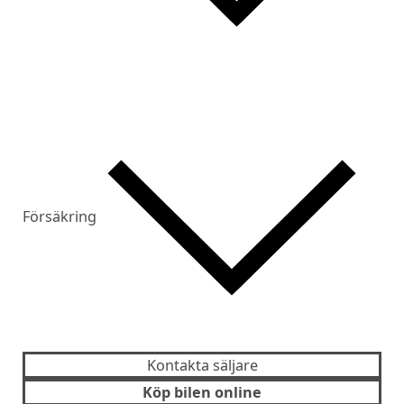
Försäkring
Kontakta säljare
Köp bilen online