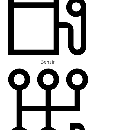
Bensin