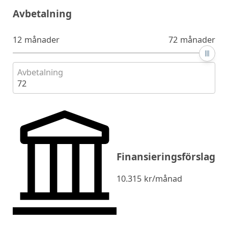
Avbetalning
12 månader
72 månader
Avbetalning
72
Finansieringsförslag
10.315
kr/månad