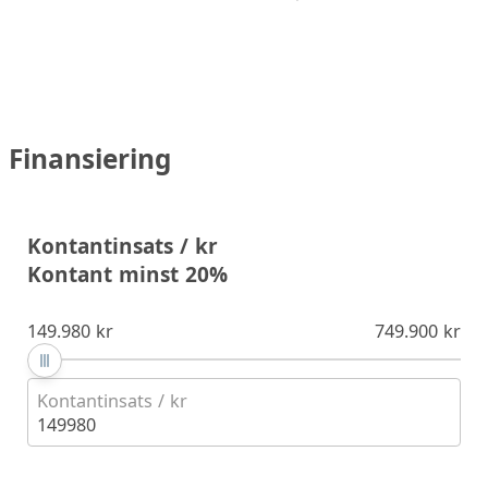
Finansiering
Kontantinsats / kr
Kontant minst 20%
149.980 kr
749.900 kr
Kontantinsats / kr
149980