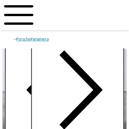
Porsche
Panamera