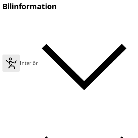
Bilinformation
Interiör