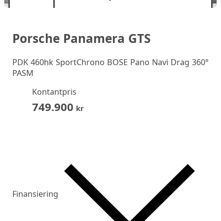
Porsche Panamera GTS
PDK 460hk SportChrono BOSE Pano Navi Drag 360°
PASM
Kontantpris
749.900
kr
Finansiering