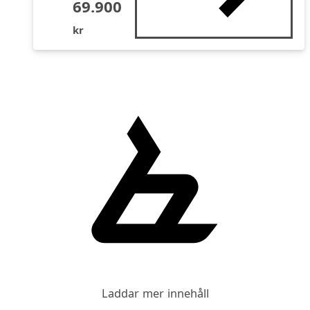
69.900
kr
Laddar mer innehåll