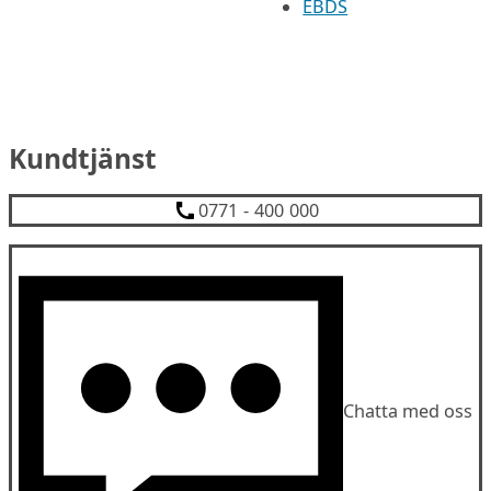
EBDS
Kundtjänst
0771 - 400 000
Chatta med oss