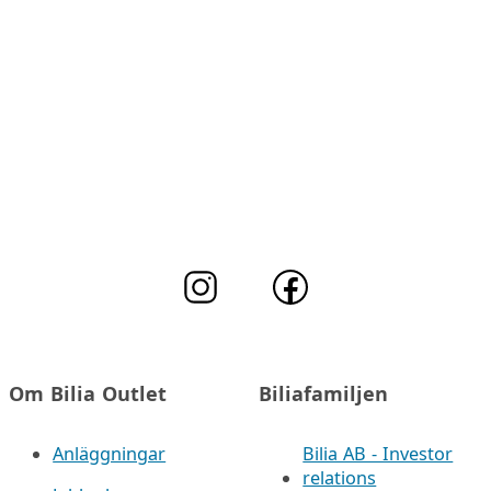
Om Bilia Outlet
Biliafamiljen
Anläggningar
Bilia AB - Investor
relations