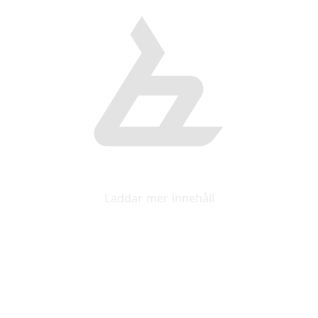
Laddar mer innehåll