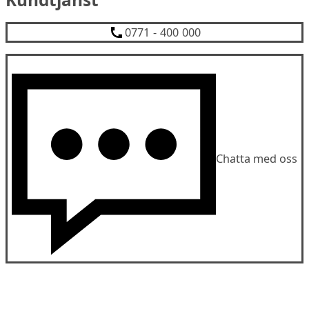
0771 - 400 000
Chatta med oss