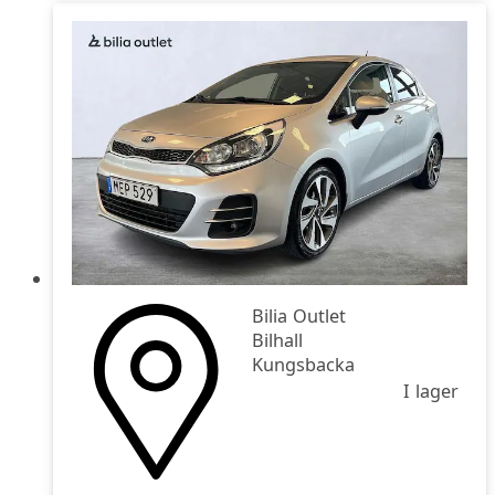
Bilia Outlet
Bilhall
Kungsbacka
I lager