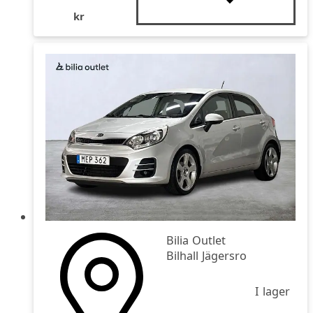
kr
Bilia Outlet
Bilhall Jägersro
I lager