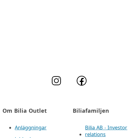
Om Bilia Outlet
Biliafamiljen
Anläggningar
Bilia AB - Investor
relations