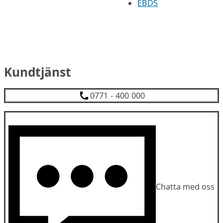
EBDS
Kundtjänst
0771 - 400 000
Chatta med oss