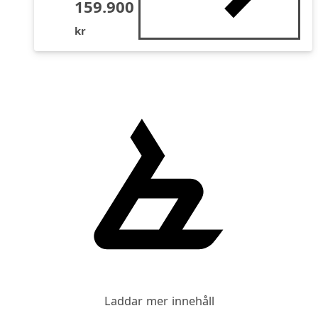
159.900
kr
Laddar mer innehåll