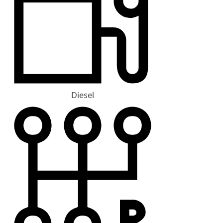
Diesel