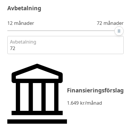
Avbetalning
12 månader
72 månader
Avbetalning
72
Finansieringsförslag
1.649
kr/månad