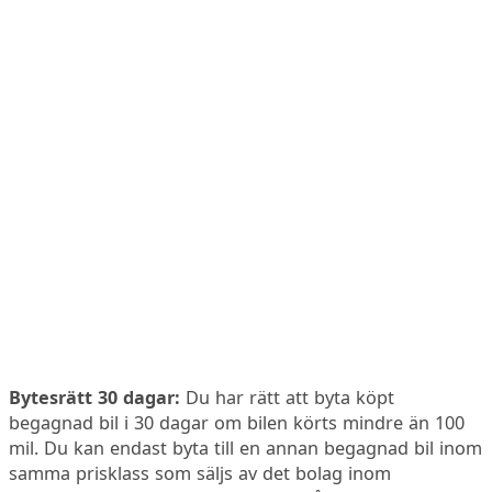
Bytesrätt 30 dagar:
Du har rätt att byta köpt
begagnad bil i 30 dagar om bilen körts mindre än 100
mil. Du kan endast byta till en annan begagnad bil inom
samma prisklass som säljs av det bolag inom