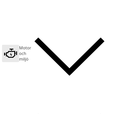
Motor
och
miljö