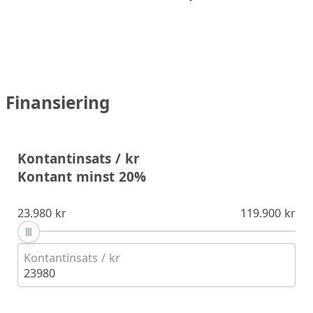
Finansiering
Kontantinsats / kr
Kontant minst 20%
23.980 kr
119.900 kr
Kontantinsats / kr
23980