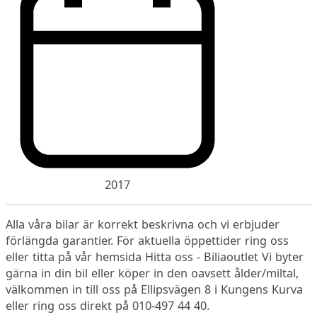
2017
Alla våra bilar är korrekt beskrivna och vi erbjuder
förlängda garantier. För aktuella öppettider ring oss
eller titta på vår hemsida Hitta oss - Biliaoutlet Vi byter
gärna in din bil eller köper in den oavsett ålder/miltal,
välkommen in till oss på Ellipsvägen 8 i Kungens Kurva
eller ring oss direkt på 010-497 44 40.