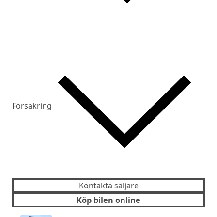
Försäkring
Kontakta säljare
Köp bilen online