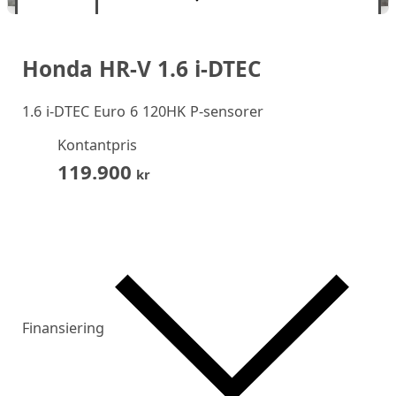
Honda HR-V 1.6 i-DTEC
1.6 i-DTEC Euro 6 120HK P-sensorer
Kontantpris
119.900
kr
Finansiering