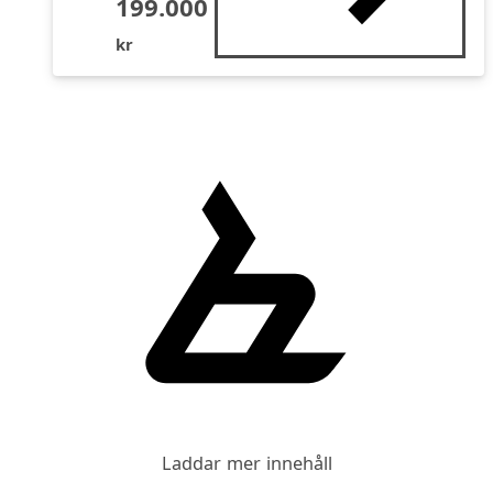
199.000
kr
Laddar mer innehåll