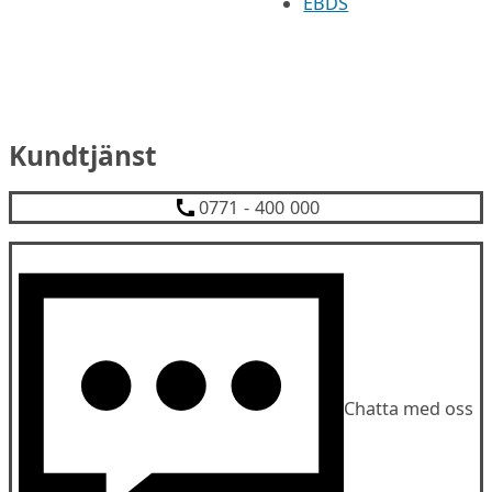
EBDS
Kundtjänst
0771 - 400 000
Chatta med oss