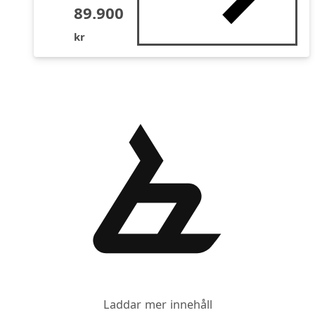
89.900
kr
Laddar mer innehåll