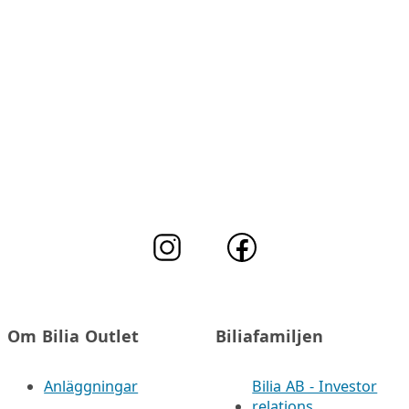
Om Bilia Outlet
Biliafamiljen
Anläggningar
Bilia AB - Investor
relations