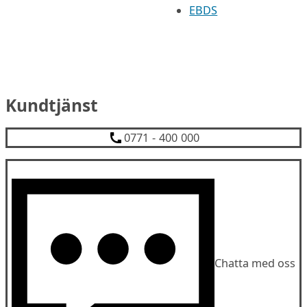
EBDS
Kundtjänst
0771 - 400 000
Chatta med oss