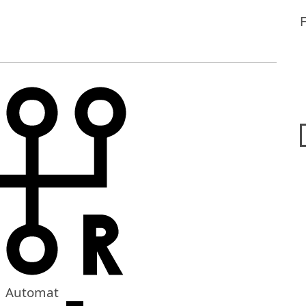
Automat