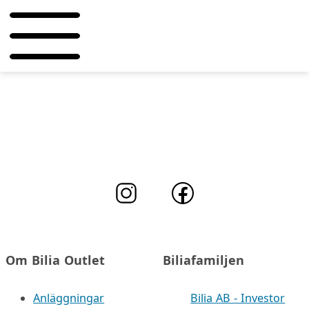
Om Bilia Outlet
Biliafamiljen
Anläggningar
Bilia AB - Investor