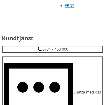
EBDS
Kundtjänst
0771 - 400 000
Chatta med oss