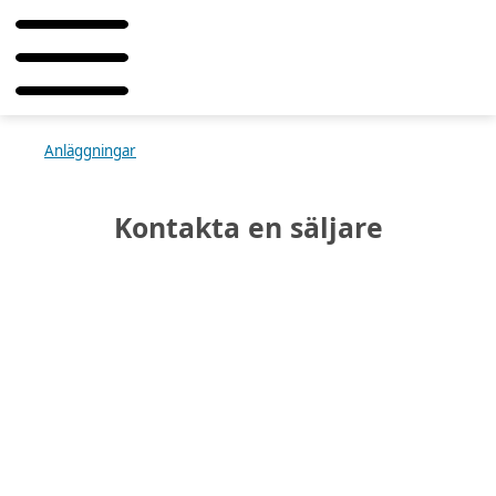
Anläggningar
Kontakta en säljare