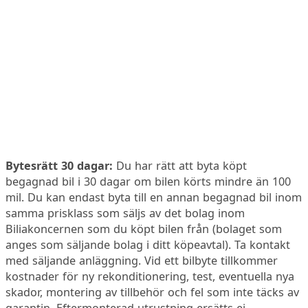
Bytesrätt 30 dagar:
Du har rätt att byta köpt
begagnad bil i 30 dagar om bilen körts mindre än 100
mil. Du kan endast byta till en annan begagnad bil inom
samma prisklass som säljs av det bolag inom
Biliakoncernen som du köpt bilen från (bolaget som
anges som säljande bolag i ditt köpeavtal). Ta kontakt
med säljande anläggning. Vid ett bilbyte tillkommer
kostnader för ny rekonditionering, test, eventuella nya
skador, montering av tillbehör och fel som inte täcks av