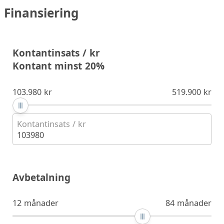
Finansiering
Kontantinsats / kr
Kontant minst 20%
103.980 kr
519.900 kr
Kontantinsats / kr
103980
Avbetalning
12 månader
84 månader