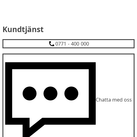
Kundtjänst
0771 - 400 000
Chatta med oss