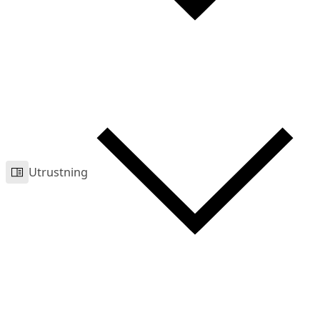
Utrustning