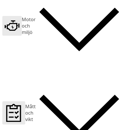
Motor
och
miljö
Mått
och
vikt