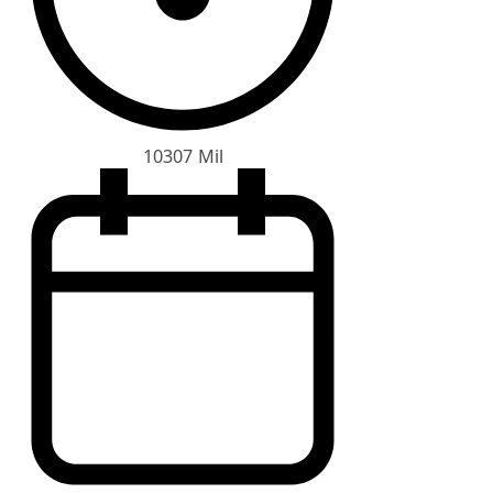
10307 Mil