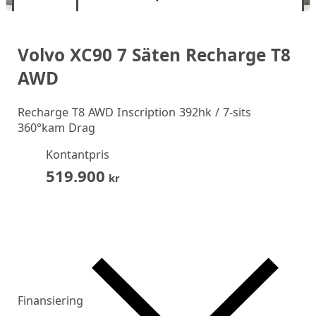
Volvo XC90 7 Säten Recharge T8
AWD
Recharge T8 AWD Inscription 392hk / 7-sits
360°kam Drag
Kontantpris
519.900
kr
Finansiering