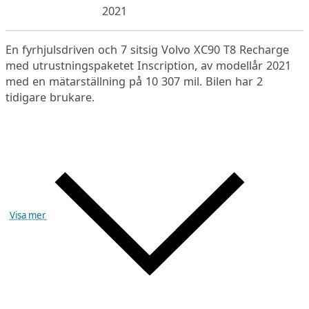
2021
En fyrhjulsdriven och 7 sitsig Volvo XC90 T8 Recharge
med utrustningspaketet Inscription, av modellår 2021
med en mätarställning på 10 307 mil. Bilen har 2
tidigare brukare.
Visa mer