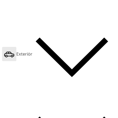
Exteriör