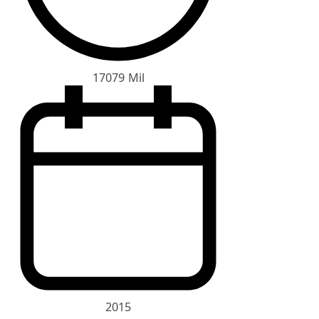
17079 Mil
2015