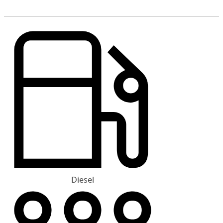
Diesel