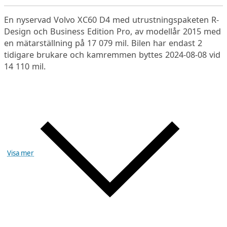
En nyservad Volvo XC60 D4 med utrustningspaketen R-
Design och Business Edition Pro, av modellår 2015 med
en mätarställning på 17 079 mil. Bilen har endast 2
tidigare brukare och kamremmen byttes 2024-08-08 vid
14 110 mil.
Visa mer