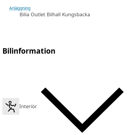
Anläggning
Bilia Outlet Bilhall Kungsbacka
Bilinformation
Interiör