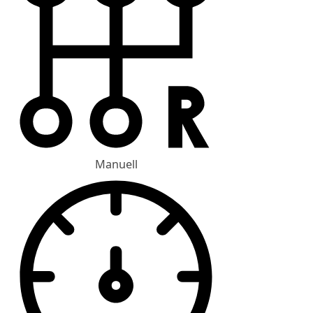
Manuell