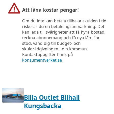
Att låna kostar pengar!
Om du inte kan betala tillbaka skulden i tid
riskerar du en betalningsanmärkning. Det
kan leda till svårigheter att få hyra bostad,
teckna abonnemang och få nya lån. För
stöd, vänd dig till budget- och
skuldrådgivningen i din kommun.
Kontaktuppgifter finns på
konsumentverket.se
Bilia Outlet Bilhall
Kungsbacka