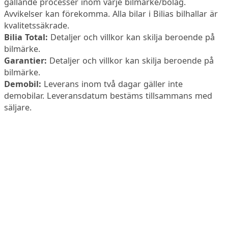
gällande processer inom varje bilmärke/bolag.
Avvikelser kan förekomma. Alla bilar i Bilias bilhallar är
kvalitetssäkrade.
Bilia Total:
Detaljer och villkor kan skilja beroende på
bilmärke.
Garantier:
Detaljer och villkor kan skilja beroende på
bilmärke.
Demobil:
Leverans inom två dagar gäller inte
demobilar. Leveransdatum bestäms tillsammans med
säljare.