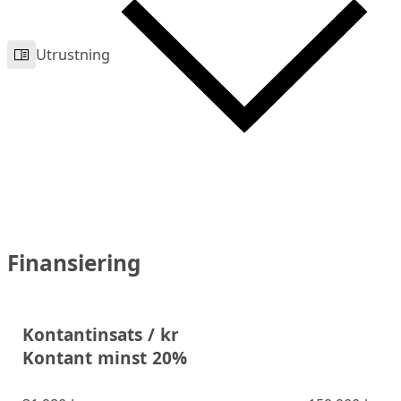
Utrustning
Finansiering
Kontantinsats / kr
Kontant minst 20%