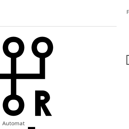
Automat