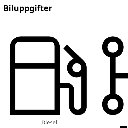
Biluppgifter
Diesel