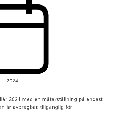
2024
llår 2024 med en mätarställning på endast
n är avdragbar, tillgänglig för
.