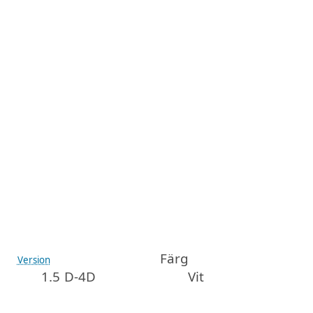
Färg
Version
1.5 D-4D
Vit