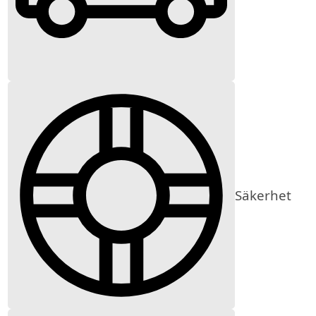
Säkerhet