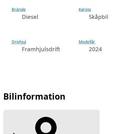
Bränsle
Kaross
Diesel
Skåpbil
Drivhjul
Modellår
Framhjulsdrift
2024
Bilinformation