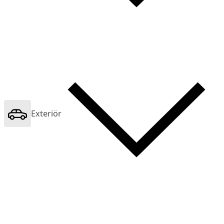
Exteriör