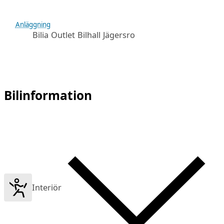
Anläggning
Bilia Outlet Bilhall Jägersro
Bilinformation
Interiör