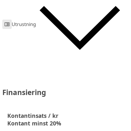
Utrustning
Finansiering
Kontantinsats / kr
Kontant minst 20%