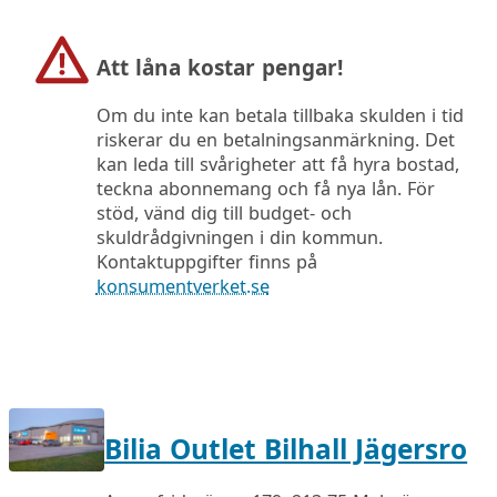
Att låna kostar pengar!
Om du inte kan betala tillbaka skulden i tid
riskerar du en betalningsanmärkning. Det
kan leda till svårigheter att få hyra bostad,
teckna abonnemang och få nya lån. För
stöd, vänd dig till budget- och
skuldrådgivningen i din kommun.
Kontaktuppgifter finns på
konsumentverket.se
Bilia Outlet Bilhall Jägersro