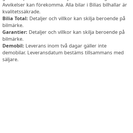
Avvikelser kan förekomma. Alla bilar i Bilias bilhallar är
kvalitetssäkrade.
Bilia Total:
Detaljer och villkor kan skilja beroende på
bilmärke.
Garantier:
Detaljer och villkor kan skilja beroende på
bilmärke.
Demobil:
Leverans inom två dagar gäller inte
demobilar. Leveransdatum bestäms tillsammans med
säljare.