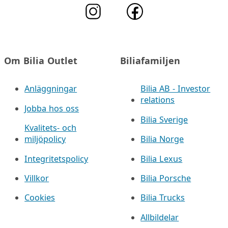
Om Bilia Outlet
Biliafamiljen
Anläggningar
Bilia AB - Investor
relations
Jobba hos oss
Bilia Sverige
Kvalitets- och
miljöpolicy
Bilia Norge
Integritetspolicy
Bilia Lexus
Villkor
Bilia Porsche
Cookies
Bilia Trucks
Allbildelar