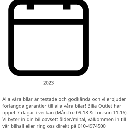
2023
Alla våra bilar är testade och godkända och vi erbjuder
förlängda garantier till alla våra bilar! Bilia Outlet har
öppet 7 dagar i veckan (Mån-fre 09-18 & Lör-sön 11-16).
Vi byter in din bil oavsett ålder/miltal, välkommen in till
vår bilhall eller ring oss direkt på 010-4974500