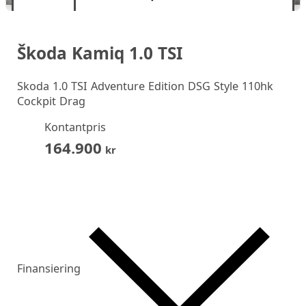
Škoda Kamiq 1.0 TSI
Skoda 1.0 TSI Adventure Edition DSG Style 110hk
Cockpit Drag
Kontantpris
164.900
kr
Finansiering