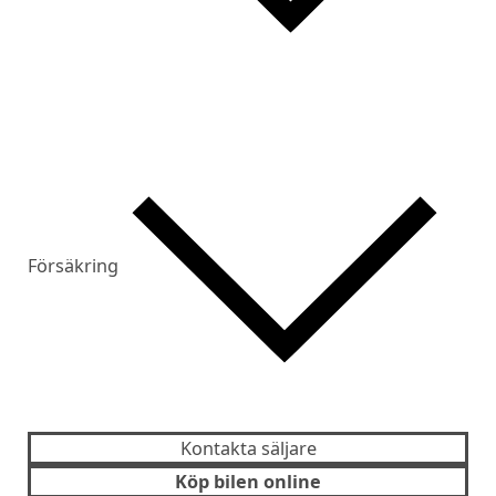
Försäkring
Kontakta säljare
Köp bilen online