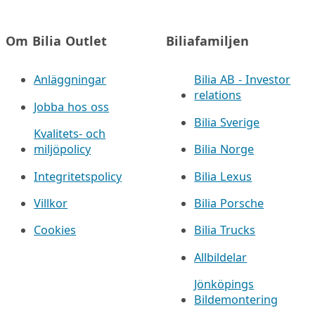
Om Bilia Outlet
Biliafamiljen
Anläggningar
Bilia AB - Investor
relations
Jobba hos oss
Bilia Sverige
Kvalitets- och
miljöpolicy
Bilia Norge
Integritetspolicy
Bilia Lexus
Villkor
Bilia Porsche
Cookies
Bilia Trucks
Allbildelar
Jönköpings
Bildemontering