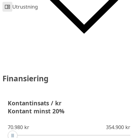
Utrustning
Finansiering
Kontantinsats / kr
Kontant minst 20%
70.980 kr
354.900 kr