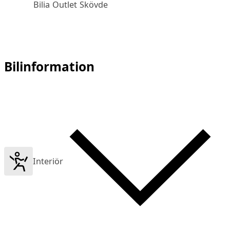
Bilia Outlet Skövde
Bilinformation
Interiör