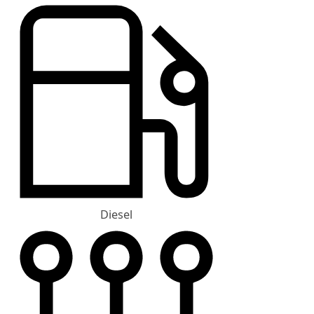
Diesel