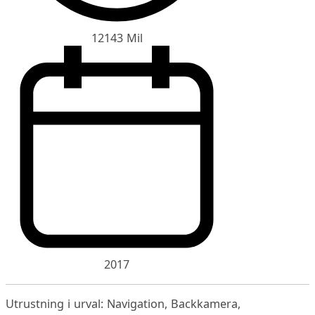
12143 Mil
2017
Utrustning i urval: Navigation, Backkamera,