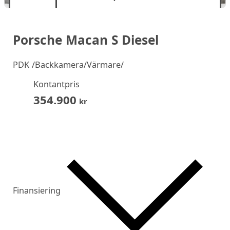
Porsche Macan S Diesel
PDK /Backkamera/Värmare/
Kontantpris
354.900
kr
Finansiering