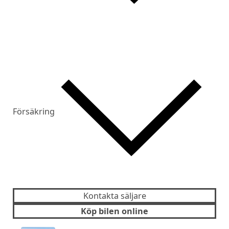
Försäkring
Kontakta säljare
Köp bilen online