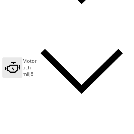
Motor
och
miljö