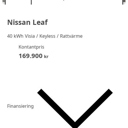
Nissan Leaf
40 kWh Visia / Keyless / Rattvärme
Kontantpris
169.900
kr
Finansiering