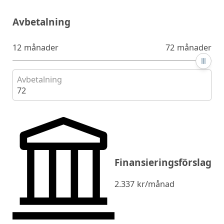
Avbetalning
12 månader
72 månader
Avbetalning
72
Finansieringsförslag
2.337
kr/månad