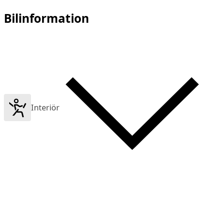
Bilinformation
Interiör