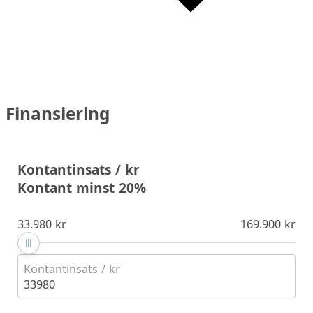
Finansiering
Kontantinsats / kr
Kontant minst 20%
33.980 kr
169.900 kr
Kontantinsats / kr
33980