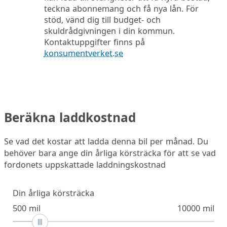
teckna abonnemang och få nya lån. För
stöd, vänd dig till budget- och
skuldrådgivningen i din kommun.
Kontaktuppgifter finns på
konsumentverket.se
Beräkna laddkostnad
Se vad det kostar att ladda denna bil per månad. Du
behöver bara ange din årliga körsträcka för att se vad
fordonets uppskattade laddningskostnad
Din årliga körsträcka
500 mil
10000 mil