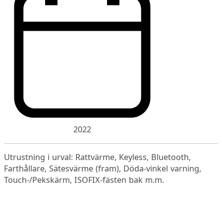
2022
Utrustning i urval: Rattvärme, Keyless, Bluetooth,
Farthållare, Sätesvärme (fram), Döda-vinkel varning,
Touch-/Pekskärm, ISOFIX-fästen bak m.m.