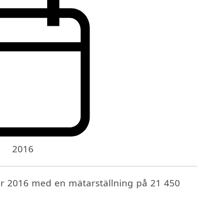
2016
år 2016 med en mätarställning på 21 450