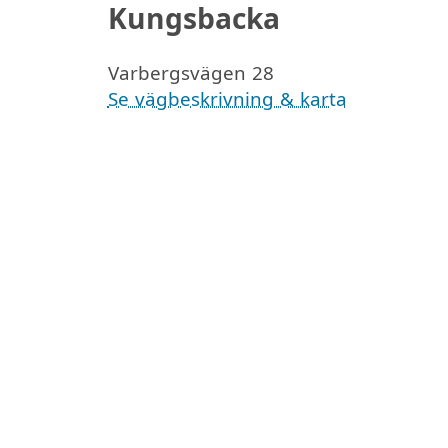
Kungsbacka
Varbergsvägen 28
Se vägbeskrivning & karta