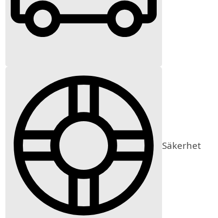
Säkerhet