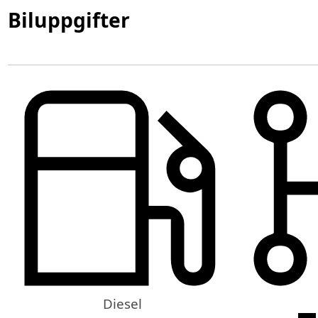
Biluppgifter
Diesel