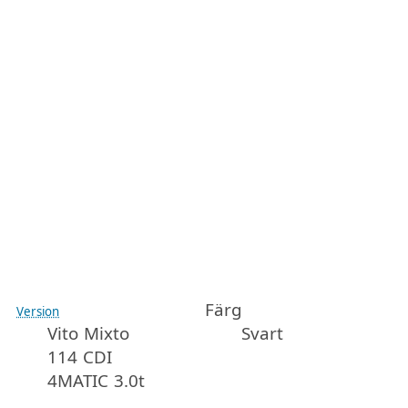
Färg
Version
Vito Mixto
Svart
114 CDI
4MATIC 3.0t