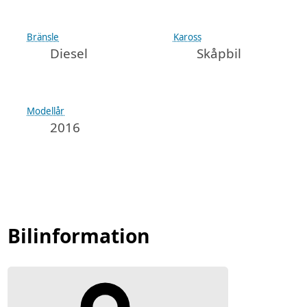
Bränsle
Kaross
Diesel
Skåpbil
Modellår
2016
Bilinformation