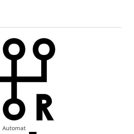
Automat