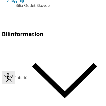
Anläggning
Bilia Outlet Skövde
Bilinformation
Interiör