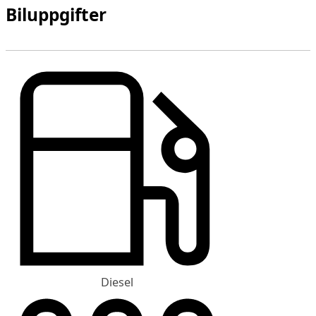
Biluppgifter
Diesel