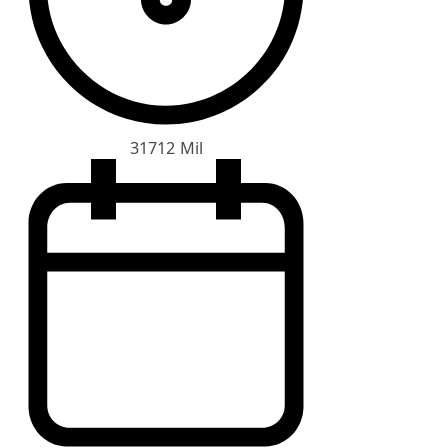
31712 Mil