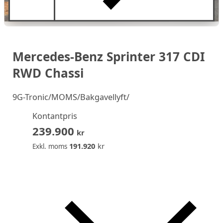
Mercedes-Benz Sprinter 317 CDI
RWD Chassi
9G-Tronic/MOMS/Bakgavellyft/
Kontantpris
239.900
kr
191.920
kr
Exkl. moms