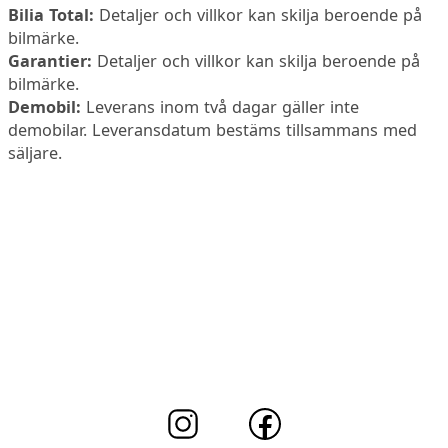
Bilia Total:
Detaljer och villkor kan skilja beroende på
bilmärke.
Garantier:
Detaljer och villkor kan skilja beroende på
bilmärke.
Demobil:
Leverans inom två dagar gäller inte
demobilar. Leveransdatum bestäms tillsammans med
säljare.