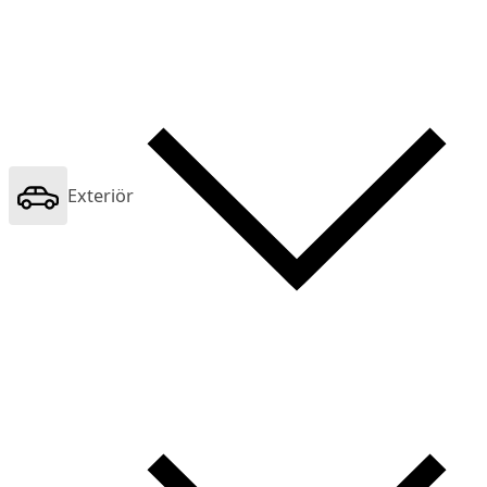
Exteriör