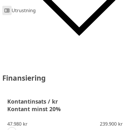
Utrustning
Finansiering
Kontantinsats / kr
Kontant minst 20%
47.980 kr
239.900 kr