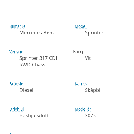
Bilmärke
Modell
Mercedes-Benz
Sprinter
Färg
Version
Sprinter 317 CDI
Vit
RWD Chassi
Bränsle
Kaross
Diesel
Skåpbil
Drivhjul
Modellår
Bakhjulsdrift
2023