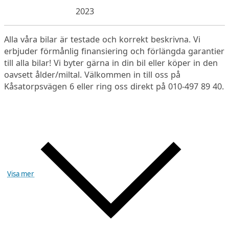
2023
Alla våra bilar är testade och korrekt beskrivna. Vi
erbjuder förmånlig finansiering och förlängda garantier
till alla bilar! Vi byter gärna in din bil eller köper in den
oavsett ålder/miltal. Välkommen in till oss på
Kåsatorpsvägen 6 eller ring oss direkt på 010-497 89 40.
Visa mer