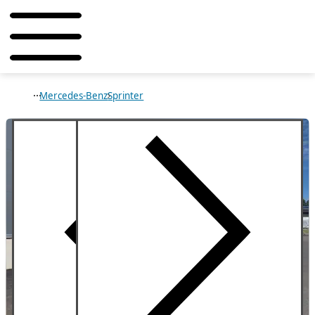
Mercedes-Benz
Sprinter