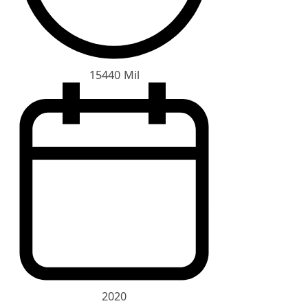
15440 Mil
2020