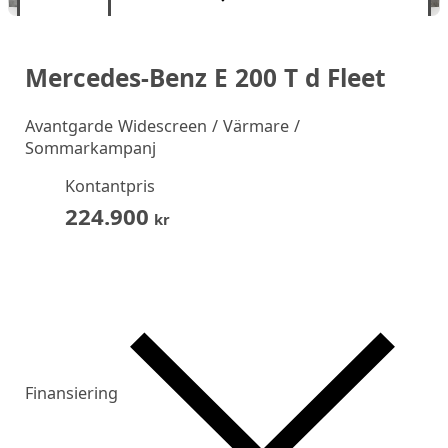
Mercedes-Benz E 200 T d Fleet
Avantgarde Widescreen / Värmare /
Sommarkampanj
Kontantpris
224.900
kr
Finansiering