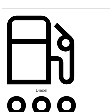
Diesel