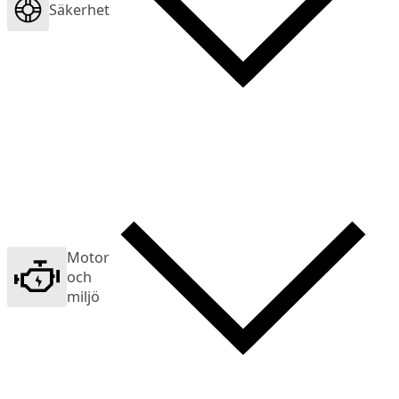
Säkerhet
Motor
och
miljö