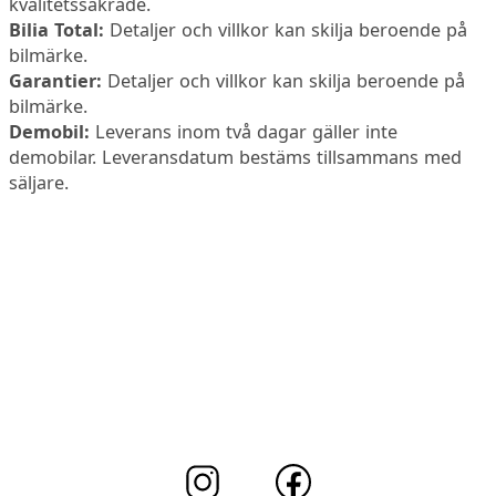
kvalitetssäkrade.
Bilia Total:
Detaljer och villkor kan skilja beroende på
bilmärke.
Garantier:
Detaljer och villkor kan skilja beroende på
bilmärke.
Demobil:
Leverans inom två dagar gäller inte
demobilar. Leveransdatum bestäms tillsammans med
säljare.