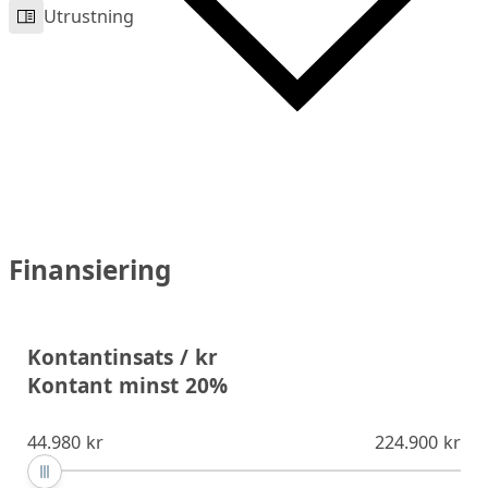
Utrustning
Finansiering
Kontantinsats / kr
Kontant minst 20%
44.980 kr
224.900 kr