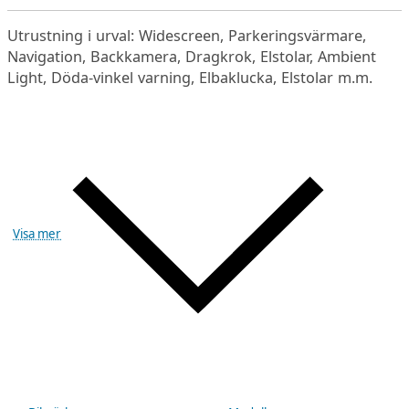
Utrustning i urval: Widescreen, Parkeringsvärmare,
Navigation, Backkamera, Dragkrok, Elstolar, Ambient
Light, Döda-vinkel varning, Elbaklucka, Elstolar m.m.
Visa mer