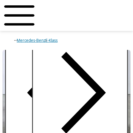
Mercedes-Benz
E-Klass