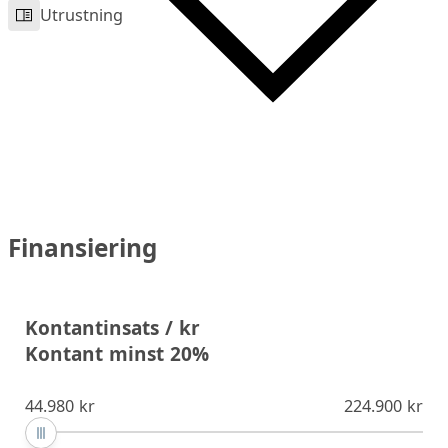
Utrustning
Finansiering
Kontantinsats / kr
Kontant minst 20%
44.980 kr
224.900 kr