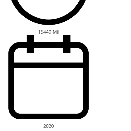
15440 Mil
2020