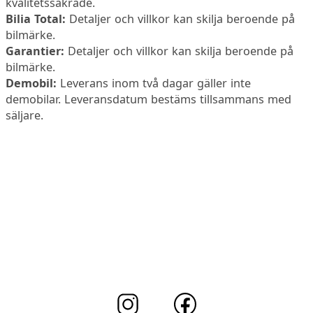
kvalitetssäkrade.
Bilia Total:
Detaljer och villkor kan skilja beroende på
bilmärke.
Garantier:
Detaljer och villkor kan skilja beroende på
bilmärke.
Demobil:
Leverans inom två dagar gäller inte
demobilar. Leveransdatum bestäms tillsammans med
säljare.