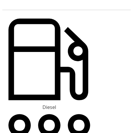
Diesel