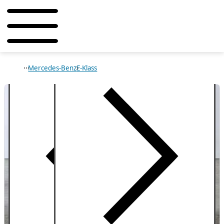
Mercedes-Benz
E-Klass