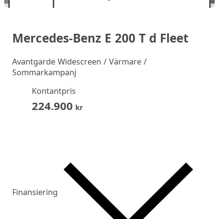
Mercedes-Benz E 200 T d Fleet
Avantgarde Widescreen / Värmare /
Sommarkampanj
Kontantpris
224.900
kr
Finansiering