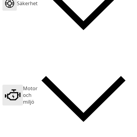
Säkerhet
Motor
och
miljö