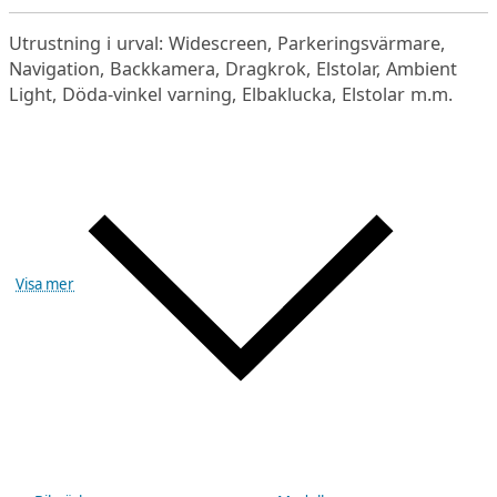
Utrustning i urval: Widescreen, Parkeringsvärmare,
Navigation, Backkamera, Dragkrok, Elstolar, Ambient
Light, Döda-vinkel varning, Elbaklucka, Elstolar m.m.
Visa mer