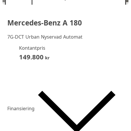
Mercedes-Benz A 180
7G-DCT Urban Nyservad Automat
Kontantpris
149.800
kr
Finansiering