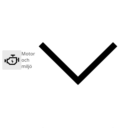
Motor
och
miljö