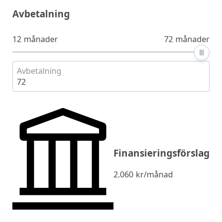
Avbetalning
12 månader
72 månader
Avbetalning
72
Finansieringsförslag
2.060
kr/månad