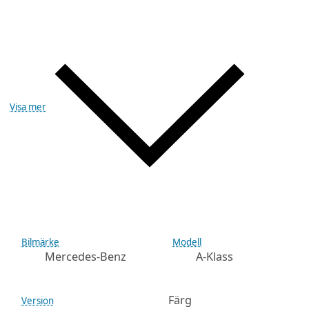
Visa mer
Bilmärke
Modell
Mercedes-Benz
A-Klass
Färg
Version