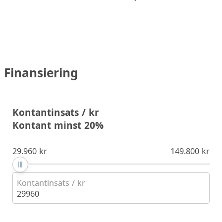
Finansiering
Kontantinsats / kr
Kontant minst 20%
29.960 kr
149.800 kr
Kontantinsats / kr
29960