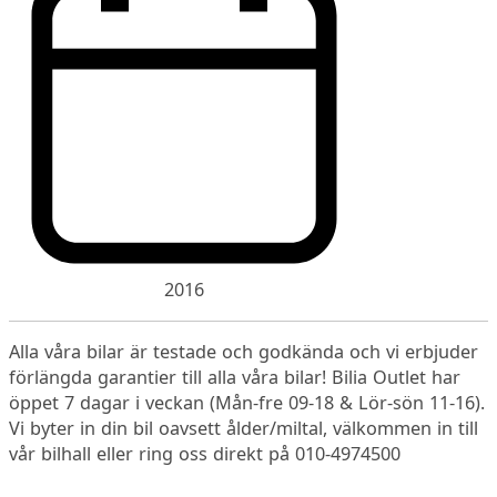
2016
Alla våra bilar är testade och godkända och vi erbjuder
förlängda garantier till alla våra bilar! Bilia Outlet har
öppet 7 dagar i veckan (Mån-fre 09-18 & Lör-sön 11-16).
Vi byter in din bil oavsett ålder/miltal, välkommen in till
vår bilhall eller ring oss direkt på 010-4974500