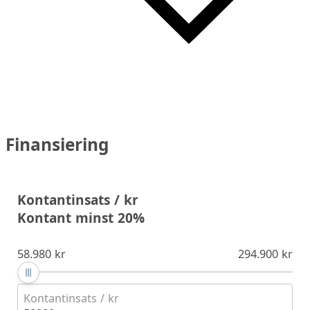
Finansiering
Kontantinsats / kr
Kontant minst 20%
58.980 kr
294.900 kr
Kontantinsats / kr