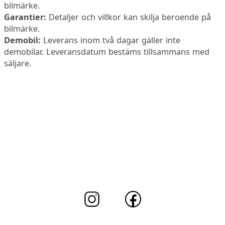
bilmärke.
Garantier:
Detaljer och villkor kan skilja beroende på
bilmärke.
Demobil:
Leverans inom två dagar gäller inte
demobilar. Leveransdatum bestäms tillsammans med
säljare.