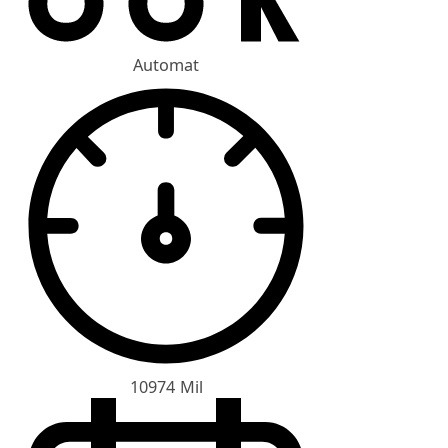
Automat
10974 Mil