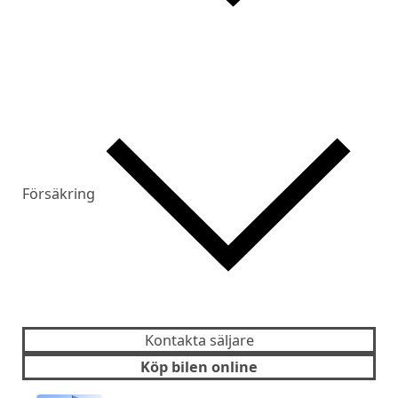
Försäkring
Kontakta säljare
Köp bilen online