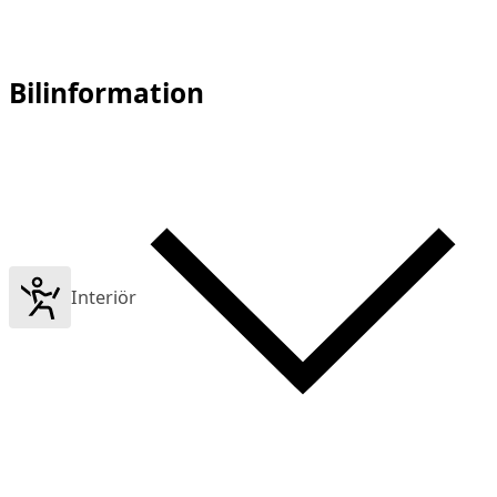
Bilinformation
Interiör