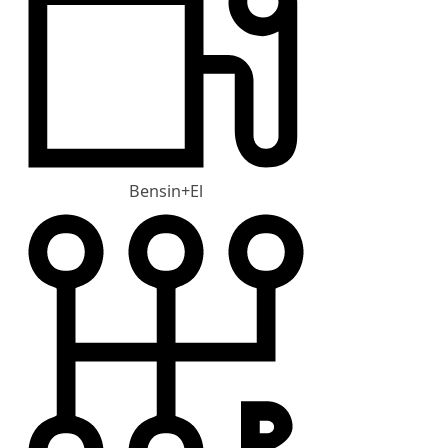
Bensin+El