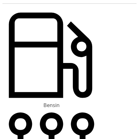
Bensin