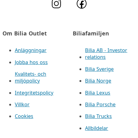
Om Bilia Outlet
Biliafamiljen
Anläggningar
Bilia AB - Investor
relations
Jobba hos oss
Bilia Sverige
Kvalitets- och
miljöpolicy
Bilia Norge
Integritetspolicy
Bilia Lexus
Villkor
Bilia Porsche
Cookies
Bilia Trucks
Allbildelar