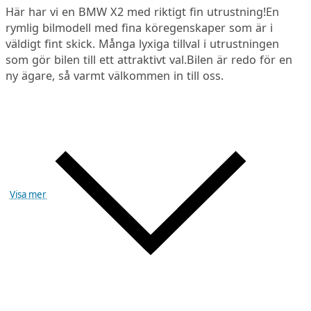
Här har vi en BMW X2 med riktigt fin utrustning!En
rymlig bilmodell med fina köregenskaper som är i
väldigt fint skick. Många lyxiga tillval i utrustningen
som gör bilen till ett attraktivt val.Bilen är redo för en
ny ägare, så varmt välkommen in till oss.
Visa mer