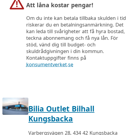
Att låna kostar pengar!
Om du inte kan betala tillbaka skulden i tid
riskerar du en betalningsanmärkning. Det
kan leda till svårigheter att få hyra bostad,
teckna abonnemang och få nya lån. För
stöd, vänd dig till budget- och
skuldrådgivningen i din kommun.
Kontaktuppgifter finns på
konsumentverket.se
Bilia Outlet Bilhall
Kungsbacka
Varbergsvägen 28, 434 42 Kungsbacka