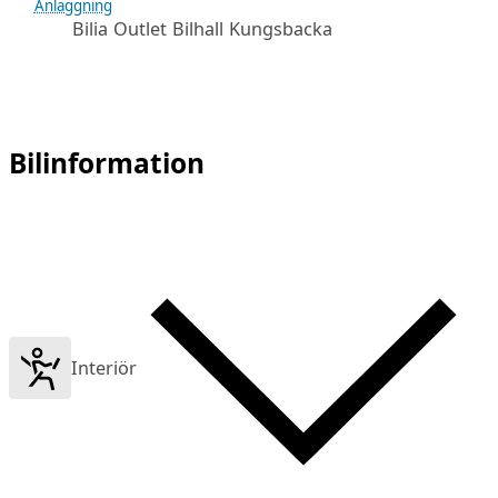
Anläggning
Bilia Outlet Bilhall Kungsbacka
Bilinformation
Interiör