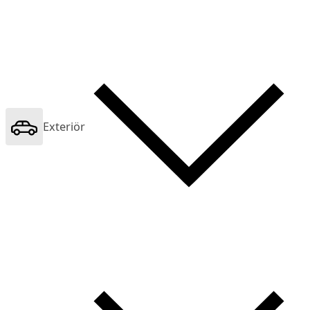
Exteriör