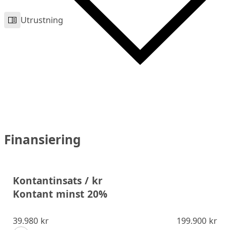
Utrustning
Finansiering
Kontantinsats / kr
Kontant minst 20%
39.980 kr
199.900 kr