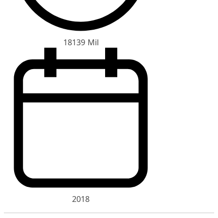
18139 Mil
2018