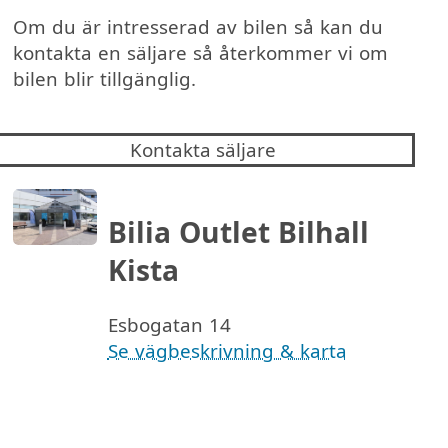
Om du är intresserad av bilen så kan du
kontakta en säljare så återkommer vi om
bilen blir tillgänglig.
Kontakta säljare
Bilia Outlet Bilhall
Kista
Esbogatan 14
Se vägbeskrivning & karta