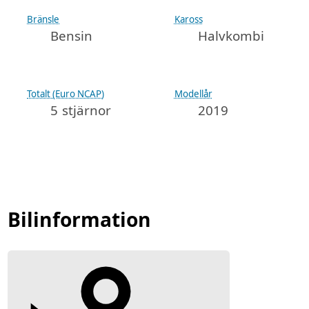
Bränsle
Kaross
Bensin
Halvkombi
Totalt (Euro NCAP)
Modellår
5 stjärnor
2019
Bilinformation