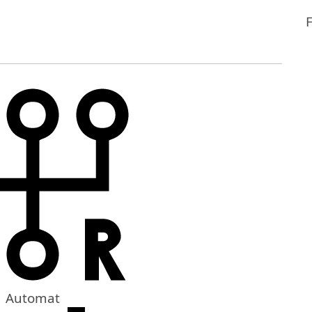
Automat