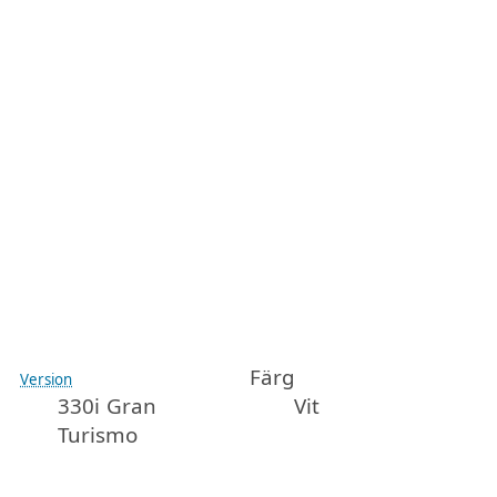
Färg
Version
330i Gran
Vit
Turismo