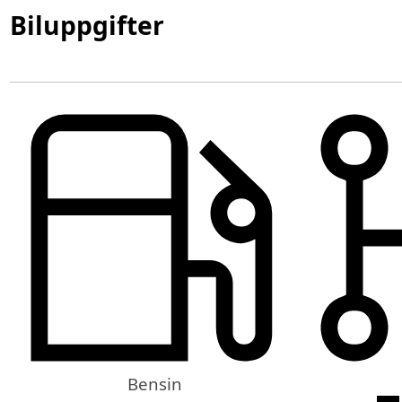
Biluppgifter
Bensin