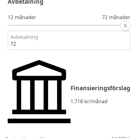
Avbetalning
12 månader
72 månader
Avbetalning
72
Finansieringsförslag
1.718
kr/månad