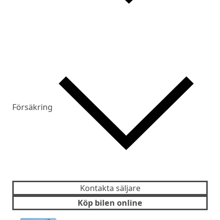
Försäkring
Kontakta säljare
Köp bilen online