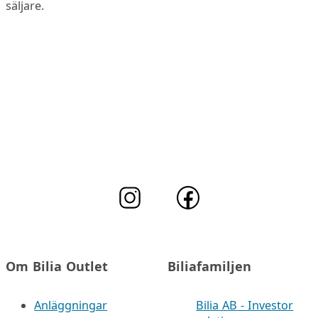
säljare.
Om Bilia Outlet
Biliafamiljen
Anläggningar
Bilia AB - Investor