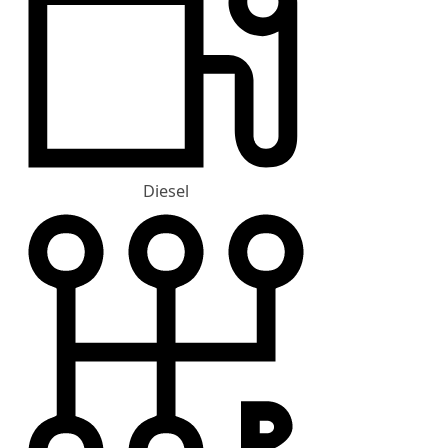
Diesel