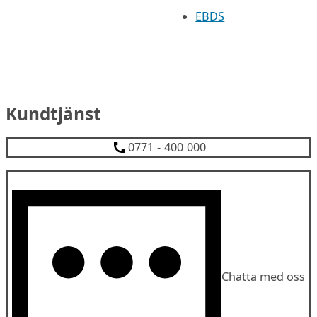
EBDS
Kundtjänst
0771 - 400 000
Chatta med oss