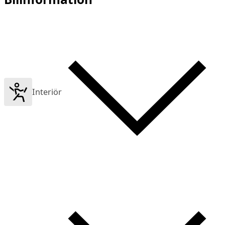
Interiör