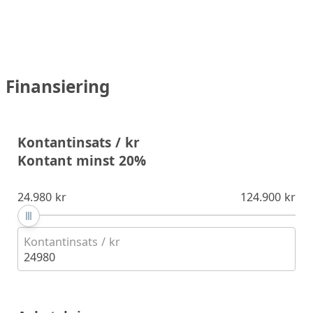
Finansiering
Kontantinsats / kr
Kontant minst 20%
24.980 kr
124.900 kr
Kontantinsats / kr
24980