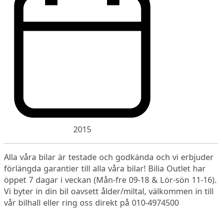
2015
Alla våra bilar är testade och godkända och vi erbjuder
förlängda garantier till alla våra bilar! Bilia Outlet har
öppet 7 dagar i veckan (Mån-fre 09-18 & Lör-sön 11-16).
Vi byter in din bil oavsett ålder/miltal, välkommen in till
vår bilhall eller ring oss direkt på 010-4974500