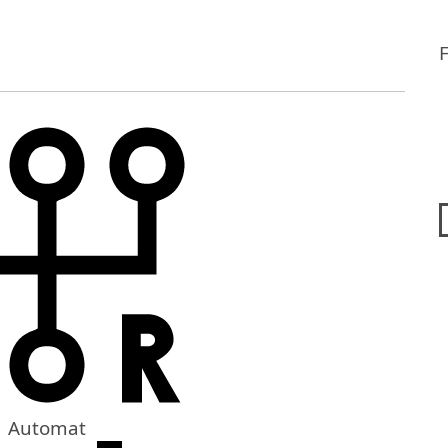
Automat