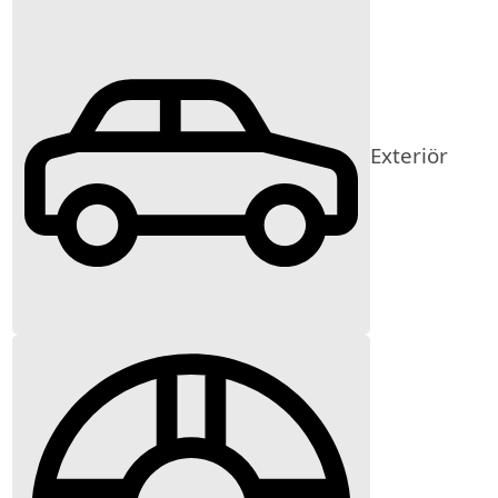
Exteriör