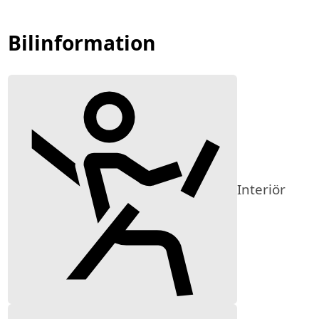
Bilinformation
Interiör