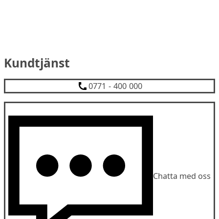
Kundtjänst
0771 - 400 000
Chatta med oss