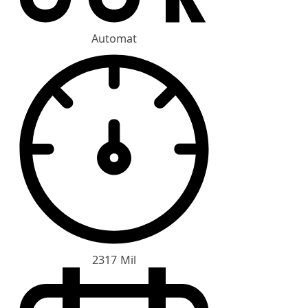
Automat
2317 Mil