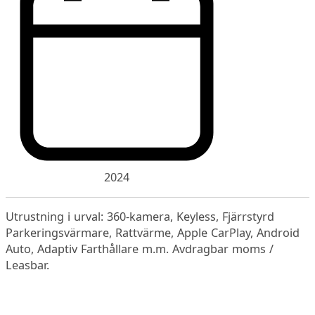
2024
Utrustning i urval: 360-kamera, Keyless, Fjärrstyrd
Parkeringsvärmare, Rattvärme, Apple CarPlay, Android
Auto, Adaptiv Farthållare m.m. Avdragbar moms /
Leasbar.