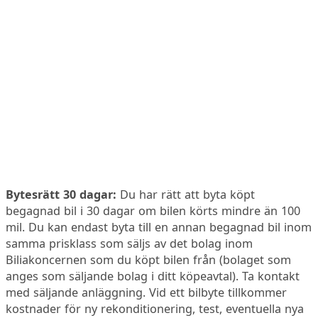
Bytesrätt 30 dagar:
Du har rätt att byta köpt
begagnad bil i 30 dagar om bilen körts mindre än 100
mil. Du kan endast byta till en annan begagnad bil inom
samma prisklass som säljs av det bolag inom
Biliakoncernen som du köpt bilen från (bolaget som
anges som säljande bolag i ditt köpeavtal). Ta kontakt
med säljande anläggning. Vid ett bilbyte tillkommer
kostnader för ny rekonditionering, test, eventuella nya