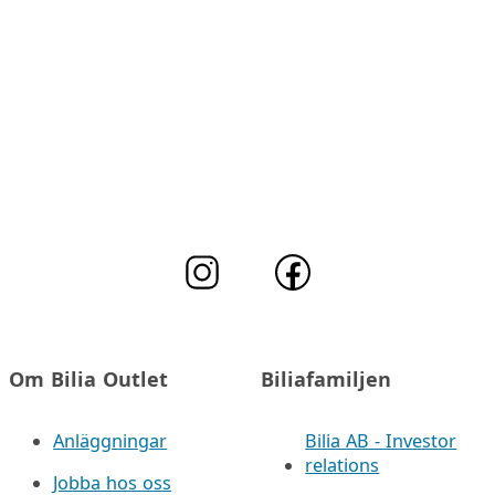
Om Bilia Outlet
Biliafamiljen
Anläggningar
Bilia AB - Investor
relations
Jobba hos oss