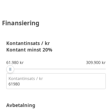
Finansiering
Kontantinsats / kr
Kontant minst 20%
61.980 kr
309.900 kr
Kontantinsats / kr
61980
Avbetalning