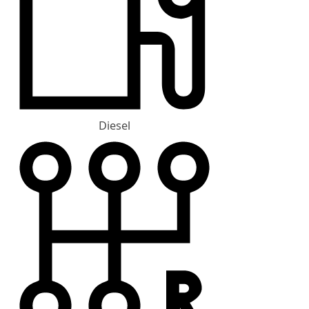
Diesel