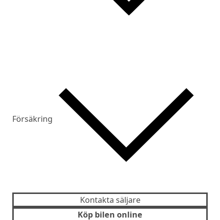
Försäkring
Kontakta säljare
Köp bilen online