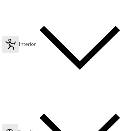
Interiör