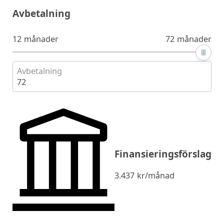
Avbetalning
12 månader
72 månader
Avbetalning
72
Finansieringsförslag
3.437
kr/månad