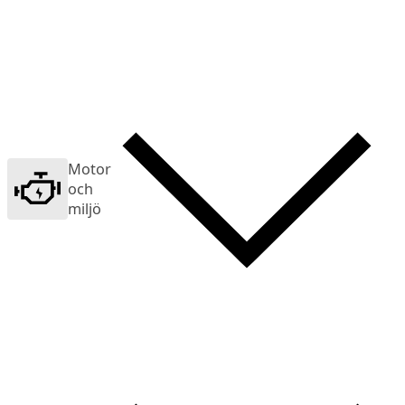
Motor
och
miljö