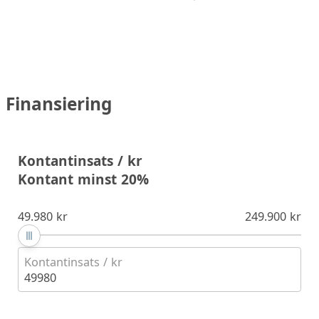
Finansiering
Kontantinsats / kr
Kontant minst 20%
49.980 kr
249.900 kr
Kontantinsats / kr
49980