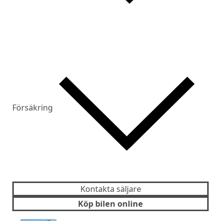
Försäkring
Kontakta säljare
Köp bilen online