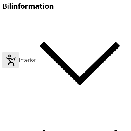
Bilinformation
Interiör