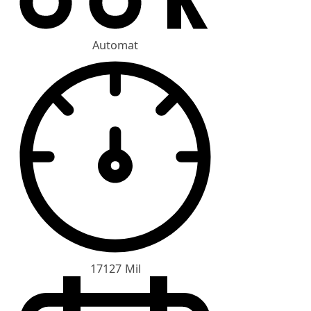
Automat
17127 Mil