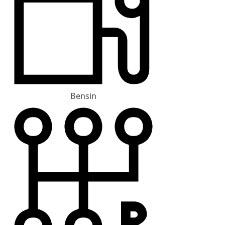
Bensin